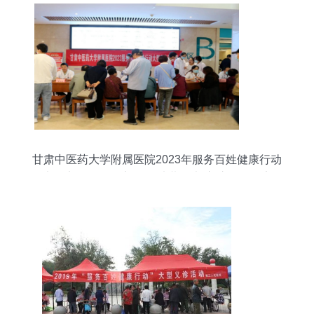
甘肃中医药大学附属医院2023年服务百姓健康行动
大型义诊活动纪实 传承岐黄仁术 守护群众健康