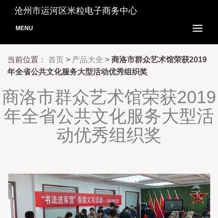
沧州市运河区米粒电子商务中心
MENU
当前位置：
首页
>
产品大全
>
商洛市群众艺术馆荣获2019
年全省公共文化服务大型活动优秀组织奖
商洛市群众艺术馆荣获2019
年全省公共文化服务大型活
动优秀组织奖