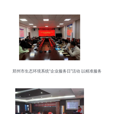
郑州市生态环境系统“企业服务日”活动 以精准服务
助力企业绿色发展