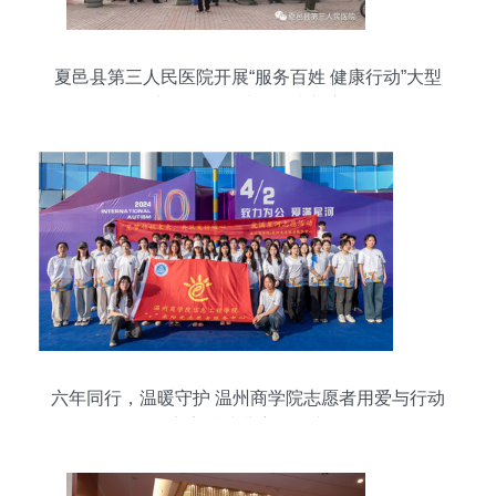
夏邑县第三人民医院开展“服务百姓 健康行动”大型
义诊活动，践行医者初心
六年同行，温暖守护 温州商学院志愿者用爱与行动
点亮特殊儿童的星空