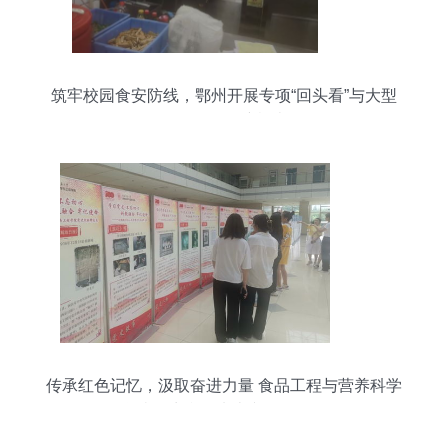
筑牢校园食安防线，鄂州开展专项“回头看”与大型
活动服务保障检查
传承红色记忆，汲取奋进力量 食品工程与营养科学
学院师生参观党史文物修复展