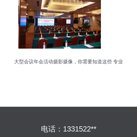
大型会议年会活动摄影摄像，你需要知道这些 专业
组织服务全解析
电话：1331522**