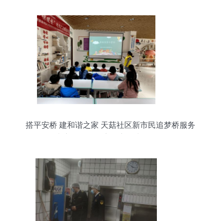
搭平安桥 建和谐之家 天菇社区新市民追梦桥服务
中心开展食品安全宣传大型活动