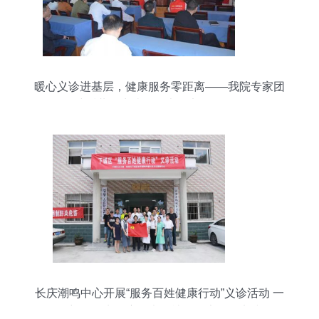
暖心义诊进基层，健康服务零距离——我院专家团
队赴后巷卫生院开展大型义诊活动侧记
长庆潮鸣中心开展“服务百姓健康行动”义诊活动 一
场彰显民生温度的大型社区健康服务实践