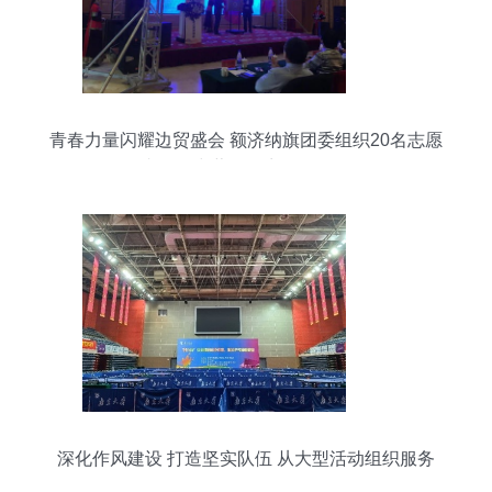
青春力量闪耀边贸盛会 额济纳旗团委组织20名志愿
者服务中蒙国际商品展洽会
深化作风建设 打造坚实队伍 从大型活动组织服务
谈起