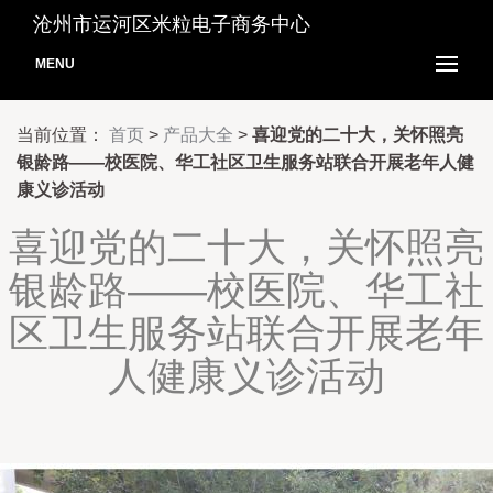
沧州市运河区米粒电子商务中心
MENU
当前位置：
首页
>
产品大全
>
喜迎党的二十大，关怀照亮
银龄路——校医院、华工社区卫生服务站联合开展老年人健
康义诊活动
喜迎党的二十大，关怀照亮
银龄路——校医院、华工社
区卫生服务站联合开展老年
人健康义诊活动