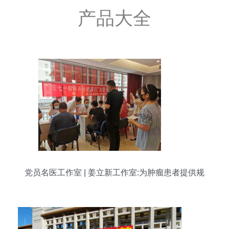
产品大全
党员名医工作室 | 姜立新工作室:为肿瘤患者提供规
范化精准治疗与大型活动组织服务